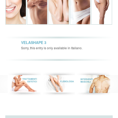
VELASHAPE 3
Sorry, this entry is only available in Italiano.