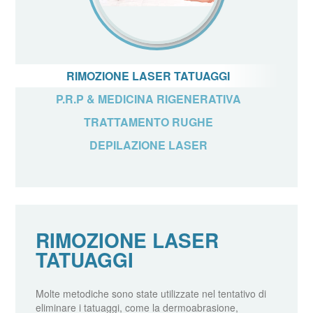
RIMOZIONE LASER TATUAGGI
P.R.P & MEDICINA RIGENERATIVA
TRATTAMENTO RUGHE
DEPILAZIONE LASER
RIMOZIONE LASER
TATUAGGI
Molte metodiche sono state utilizzate nel tentativo di
eliminare i tatuaggi, come la dermoabrasione,