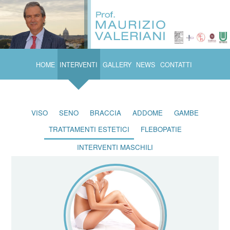
HOME
INTERVENTI
GALLERY
NEWS
CONTATTI
VISO
SENO
BRACCIA
ADDOME
GAMBE
TRATTAMENTI ESTETICI
FLEBOPATIE
INTERVENTI MASCHILI