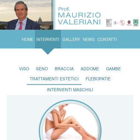
HOME
INTERVENTI
GALLERY
NEWS
CONTATTI
VISO
SENO
BRACCIA
ADDOME
GAMBE
TRATTAMENTI ESTETICI
FLEBOPATIE
INTERVENTI MASCHILI