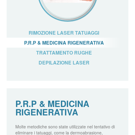
RIMOZIONE LASER TATUAGGI
P.R.P & MEDICINA RIGENERATIVA
TRATTAMENTO RUGHE
DEPILAZIONE LASER
P.R.P & MEDICINA
RIGENERATIVA
Molte metodiche sono state utilizzate nel tentativo di
eliminare i tatuaggi, come la dermoabrasione,