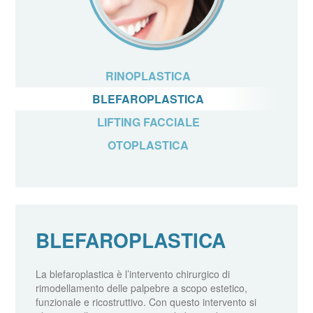
RINOPLASTICA
BLEFAROPLASTICA
LIFTING FACCIALE
OTOPLASTICA
BLEFAROPLASTICA
La blefaroplastica è l’intervento chirurgico di
rimodellamento delle palpebre a scopo estetico,
funzionale e ricostruttivo. Con questo intervento si