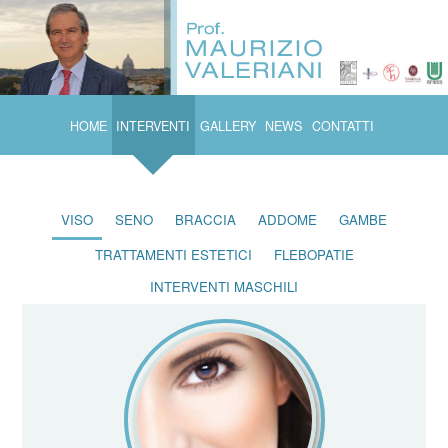
HOME
INTERVENTI
GALLERY
NEWS
CONTATTI
VISO
SENO
BRACCIA
ADDOME
GAMBE
TRATTAMENTI ESTETICI
FLEBOPATIE
INTERVENTI MASCHILI