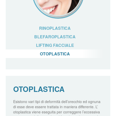
RINOPLASTICA
BLEFAROPLASTICA
LIFTING FACCIALE
OTOPLASTICA
OTOPLASTICA
Esistono vari tipi di deformità dell’orecchio ed ognuna
di esse deve essere trattata in maniera differente. L’
otoplastica viene eseguita per correggere l’eccessiva