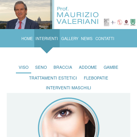
HOME
INTERVENTI
GALLERY
NEWS
CONTATTI
VISO
SENO
BRACCIA
ADDOME
GAMBE
TRATTAMENTI ESTETICI
FLEBOPATIE
INTERVENTI MASCHILI