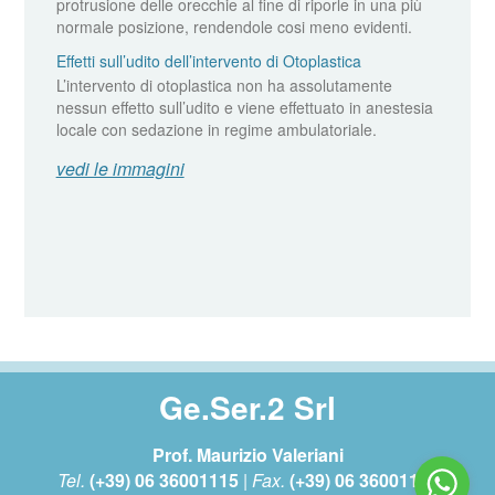
protrusione delle orecchie al fine di riporle in una più
normale posizione, rendendole cosi meno evidenti.
Effetti sull’udito dell’intervento di Otoplastica
L’intervento di otoplastica non ha assolutamente
nessun effetto sull’udito e viene effettuato in anestesia
locale con sedazione in regime ambulatoriale.
vedi le immagini
Ge.Ser.2 Srl
Prof. Maurizio Valeriani
Tel.
(+39) 06 36001115
| Fax.
(+39) 06 36001118